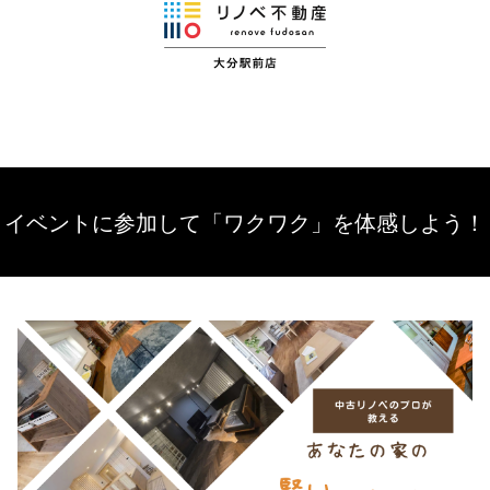
イベントに参加して「ワクワク」を体感しよう！