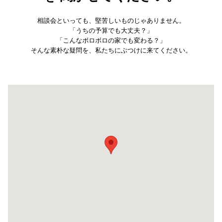
相談会といっても、堅苦しいものじゃありません。
「うちの予算でも大丈夫？」
「こんなボロボロの家でも変わる？」
そんな素朴な疑問を、私たちにぶつけに来てください。