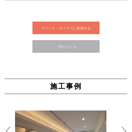
イベント・セミナーに参加する
一覧にもどる
施工事例