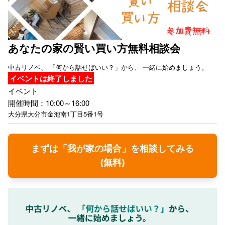
あなたの家の賢い買い方無料相談会
中古リノベ、 「何から話せばいい？」から、 一緒に始めましょう。
イベントは終了しました
イベント
開催時間：10:00～16:00
大分県大分市金池南1丁目5番1号
まずは「我が家の場合」を相談してみる
(無料)