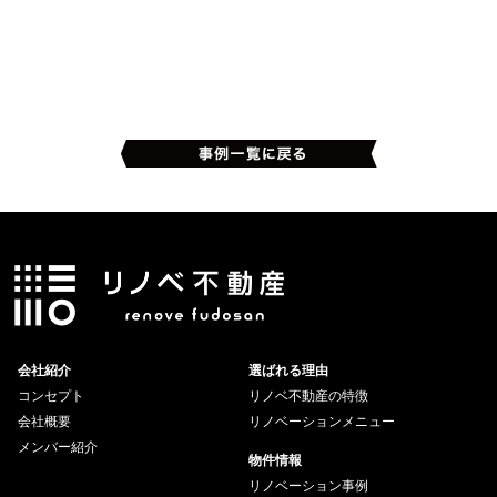
会社紹介
選ばれる理由
コンセプト
リノベ不動産の特徴
会社概要
リノベーションメニュー
メンバー紹介
物件情報
リノベーション事例