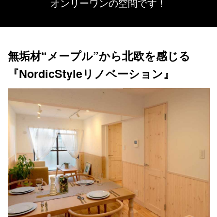
オンリーワンの空間です！
無垢材“メープル”から北欧を感じる
『NordicStyleリノベーション』