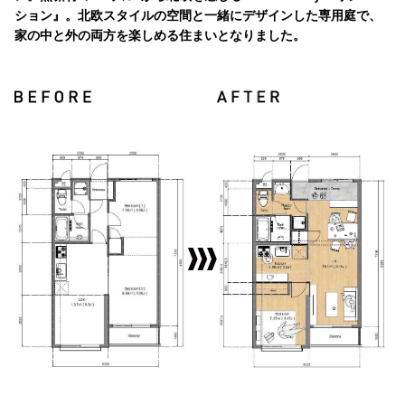
ション』。北欧スタイルの空間と一緒にデザインした専用庭で、
家の中と外の両方を楽しめる住まいとなりました。