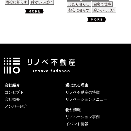
都心に暮らす
緑がいっぱい
ふたり暮らし
自宅で仕事
都心に暮らす
緑がいっぱい
会社紹介
選ばれる理由
コンセプト
リノベ不動産の特徴
会社概要
リノベーションメニュー
メンバー紹介
物件情報
リノベーション事例
イベント情報