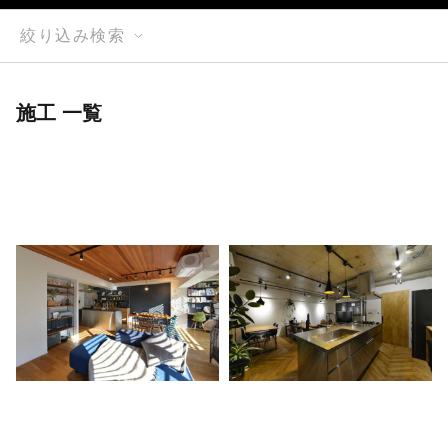
絞り込み検索
施工 一覧